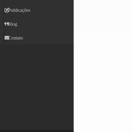
Publicações
Blog
Contato