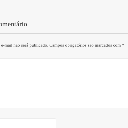
omentário
 e-mail não será publicado.
Campos obrigatórios são marcados com
*