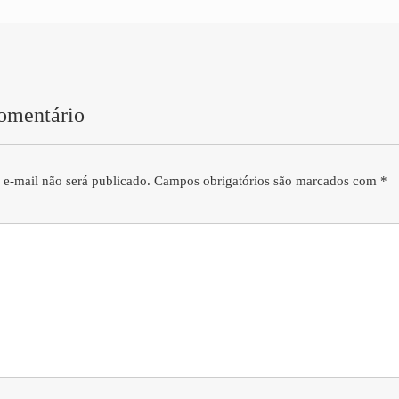
omentário
 e-mail não será publicado.
Campos obrigatórios são marcados com
*