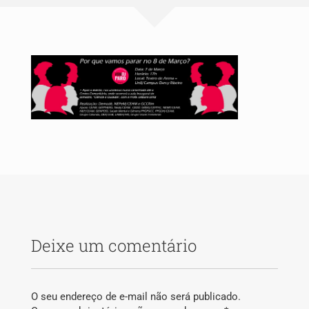
Publicações
Blog
Contato
Deixe um comentário
Pesquisar
por:
O seu endereço de e-mail não será publicado.